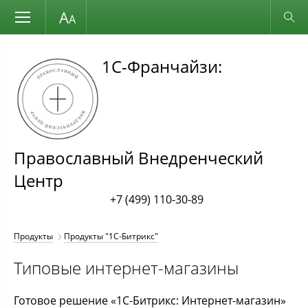
Размер шрифта
Обычная версия
1С-Франчайзи:
Православный Внедренческий
Центр
+7 (499) 110-30-89
Продукты
Продукты "1С-Битрикс"
Типовые интернет-магазины
Готовое решение «1С-Битрикс: Интернет-магазин»