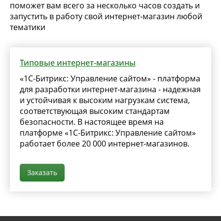
поможет вам всего за несколько часов создать и
запустить в работу свой интернет-магазин любой
тематики
Типовые интернет-магазины
«1С-Битрикс: Управление сайтом» - платформа
для разработки интернет-магазина - надежная
и устойчивая к высоким нагрузкам система,
соответствующая высоким стандартам
безопасности. В настоящее время на
платформе «1С-Битрикс: Управление сайтом»
работает более 20 000 интернет-магазинов.
Заказать