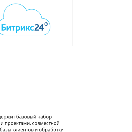
одержит базовый набор
и проектами, совместной
базы клиентов и обработки