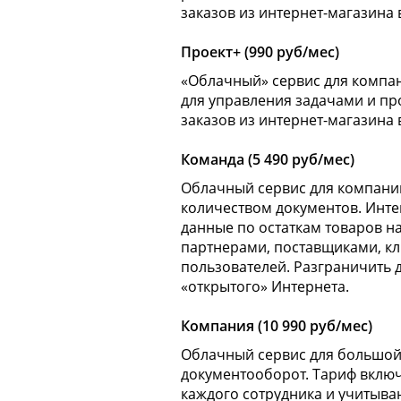
заказов из интернет-магазина
Проект+ (990 руб/мес)
«Облачный» сервис для компа
для управления задачами и про
заказов из интернет-магазина
Команда (5 490 руб/мес)
Облачный сервис для компани
количеством документов. Интег
данные по остаткам товаров на
партнерами, поставщиками, кли
пользователей. Разграничить д
«открытого» Интернета.
Компания (10 990 руб/мес)
Облачный сервис для большой
документооборот. Тариф вклю
каждого сотрудника и учитыва