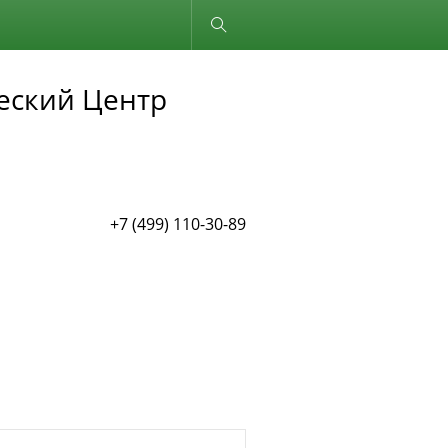
Обычная версия
еский Центр
+7 (499) 110-30-89