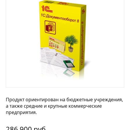
Продукт ориентирован на бюджетные учреждения,
а также средние и крупные коммерческие
предприятия.
286 900
руб.