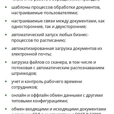
шаблоны процессов обработки документов,
настраиваемые пользователями;
настраиваемые связи между документами, как
односторонние, так и двухсторонние;
автоматический запуск любых бизнес-
процессов по расписанию;
автоматизированная загрузка документов из
электронной почты;
загрузка файлов со сканера, в том числе и
потоковая с автоматическим распознаванием
штрихкодов;
учет и контроль рабочего времени
сотрудников;
онлайн и оффлайн обмен данными с другими
типовыми конфигурациями;
обмен входящими и исходящими документами