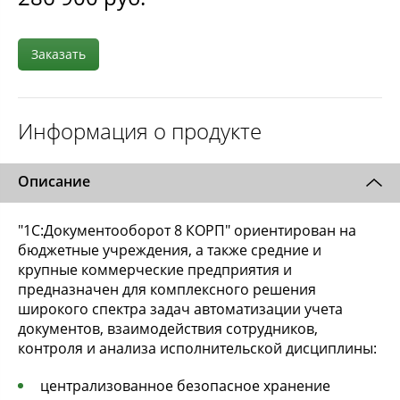
Заказать
Информация о продукте
Описание
"1С:Документооборот 8 КОРП" ориентирован на
бюджетные учреждения, а также средние и
крупные коммерческие предприятия и
предназначен для комплексного решения
широкого спектра задач автоматизации учета
документов, взаимодействия сотрудников,
контроля и анализа исполнительской дисциплины:
централизованное безопасное хранение