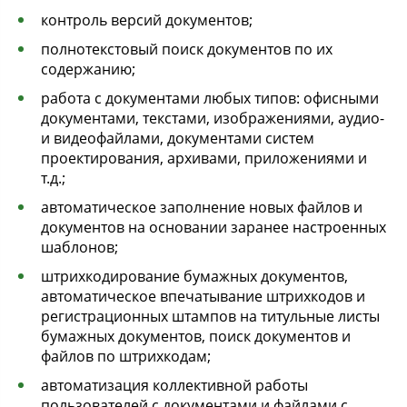
контроль версий документов;
полнотекстовый поиск документов по их
содержанию;
работа с документами любых типов: офисными
документами, текстами, изображениями, аудио-
и видеофайлами, документами систем
проектирования, архивами, приложениями и
т.д.;
автоматическое заполнение новых файлов и
документов на основании заранее настроенных
шаблонов;
штрихкодирование бумажных документов,
автоматическое впечатывание штрихкодов и
регистрационных штампов на титульные листы
бумажных документов, поиск документов и
файлов по штрихкодам;
автоматизация коллективной работы
пользователей с документами и файлами с