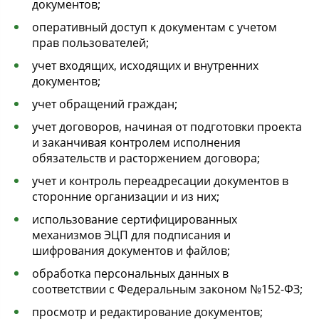
документов;
оперативный доступ к документам с учетом
прав пользователей;
учет входящих, исходящих и внутренних
документов;
учет обращений граждан;
учет договоров, начиная от подготовки проекта
и заканчивая контролем исполнения
обязательств и расторжением договора;
учет и контроль переадресации документов в
сторонние организации и из них;
использование сертифицированных
механизмов ЭЦП для подписания и
шифрования документов и файлов;
обработка персональных данных в
соответствии с Федеральным законом №152-ФЗ;
просмотр и редактирование документов;