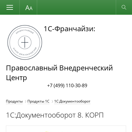
Размер шрифта
Обычная версия
1С-Франчайзи:
Православный Внедренческий
Центр
+7 (499) 110-30-89
Продукты
Продукты 1С
1С:Документооборот
1С:Документооборот 8. КОРП