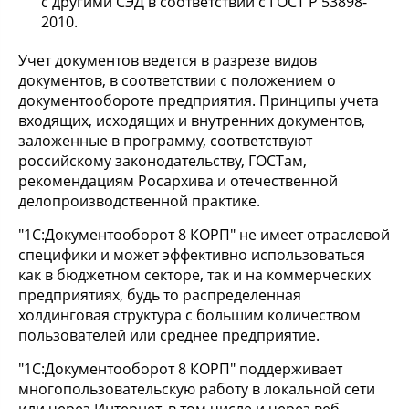
с другими СЭД в соответствии с ГОСТ Р 53898-
2010.
Учет документов ведется в разрезе видов
документов, в соответствии с положением о
документообороте предприятия. Принципы учета
входящих, исходящих и внутренних документов,
заложенные в программу, соответствуют
российскому законодательству, ГОСТам,
рекомендациям Росархива и отечественной
делопроизводственной практике.
"1С:Документооборот 8 КОРП" не имеет отраслевой
специфики и может эффективно использоваться
как в бюджетном секторе, так и на коммерческих
предприятиях, будь то распределенная
холдинговая структура с большим количеством
пользователей или среднее предприятие.
"1С:Документооборот 8 КОРП" поддерживает
многопользовательскую работу в локальной сети