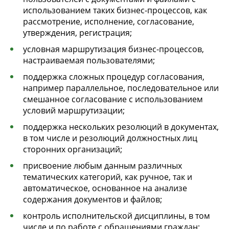
использованием таких бизнес-процессов, как
рассмотрение, исполнение, согласование,
утверждения, регистрация;
условная маршрутизация бизнес-процессов,
настраиваемая пользователями;
поддержка сложных процедур согласования,
например параллельное, последовательное или
смешанное согласование с использованием
условий маршрутизации;
поддержка нескольких резолюций в документах,
в том числе и резолюций должностных лиц
сторонних организаций;
присвоение любым данным различных
тематических категорий, как ручное, так и
автоматическое, основанное на анализе
содержания документов и файлов;
контроль исполнительской дисциплины, в том
числе и по работе с обращениями граждан;