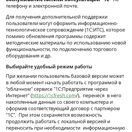
телефону и электронной почте.
Для получения дополнительной поддержки
пользователи могут оформить информационно-
технологическое сопровождение (1С:ИТС), которое
помимо обновления программы содержит
методические материалы по использованию новой
функциональности, по подключению торгового
оборудования и др.
Выбирайте удобный режим работы
При желании пользователь базовой версии может
в любой момент начать работать с программой в
"облачном" сервисе "1С:Предприятие через
Интернет" (
https://1cfresh.com
/), перенеся в него
накопленные данные со своего компьютера и
оформив соответствующий договор с партнером
"1С". При этом сохраняется возможность
продолжить работать с локальной версией и
переносить при необходимости информационную