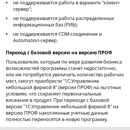
не поддерживается работа в варианте "клиент-
сервер";
не поддерживается работа распределенных
информационных баз (РИБ);
не поддерживается COM-соединение и
Automation-сервер.
Переход с базовой версии на версию ПРОФ
Пользователи, которым по мере развития бизнеса
возможностей программы станет недостаточно,
или им потребуется увеличить количество рабочих
мест, смогут приобрести "1С:Управление
небольшой фирмой 8" (версии ПРОФ) на льготных
условиях, что сохраняет первоначальные
вложения в продукт. При переходе с базовой
версии "1С:Управление небольшой фирмой 8" на
версию ПРОФ накопленные учетные данные
полностью переносятся в новую программу.