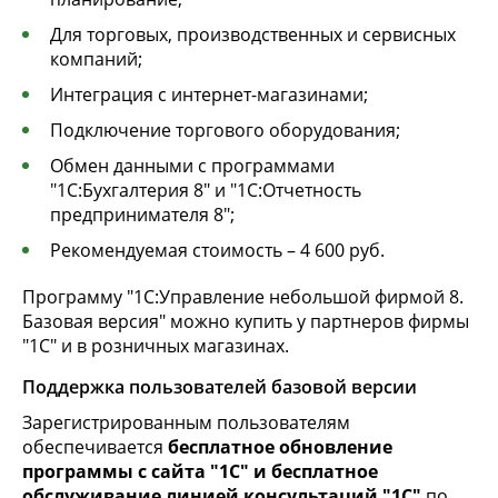
Для торговых, производственных и сервисных
компаний;
Интеграция с интернет-магазинами;
Подключение торгового оборудования;
Обмен данными с программами
"1С:Бухгалтерия 8" и "1С:Отчетность
предпринимателя 8";
Рекомендуемая стоимость – 4 600 руб.
Программу "1С:Управление небольшой фирмой 8.
Базовая версия" можно купить у партнеров фирмы
"1С" и в розничных магазинах.
Поддержка пользователей базовой версии
Зарегистрированным пользователям
обеспечивается
бесплатное обновление
программы с сайта "1С" и бесплатное
обслуживание линией консультаций "1С"
по