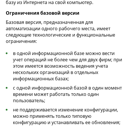
базу из Интернета на свой компьютер.
Ограничения базовой версии
Базовая версия, предназначенная для
автоматизации одного рабочего места, имеет
следующие технологические и функциональные
ограничения:
в одной информационной базе можно вести
учет операций не более чем для двух фирм; при
этом имеется возможность ведения учета
нескольких организаций в отдельных
информационных базах;
с одной информационной базой в один момент
времени может работать только один
пользователь;
не поддерживается изменение конфигурации,
можно применять только типовую
конфигурацию и устанавливать ее обновления;