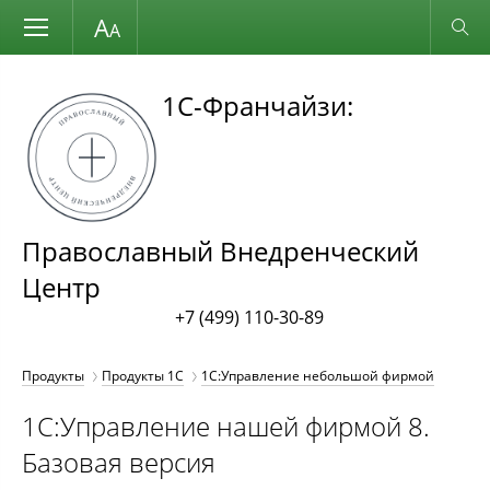
Размер шрифта
Обычная версия
1С-Франчайзи:
Православный Внедренческий
Центр
+7 (499) 110-30-89
Продукты
Продукты 1С
1С:Управление небольшой фирмой
1С:Управление нашей фирмой 8.
Базовая версия