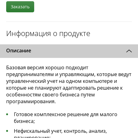
Заказать
Информация о продукте
Описание
Базовая версия хорошо подходит
предпринимателям и управляющим, которые ведут
управленческий учет на одном компьютере и
которые не планируют адаптировать решение к
особенностям своего бизнеса путем
программирования.
Готовое комплексное решение для малого
бизнеса;
Нефискальный учет, контроль, анализ,
планирование;