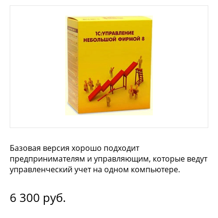
Базовая версия хорошо подходит
предпринимателям и управляющим, которые ведут
управленческий учет на одном компьютере.
6 300
руб.