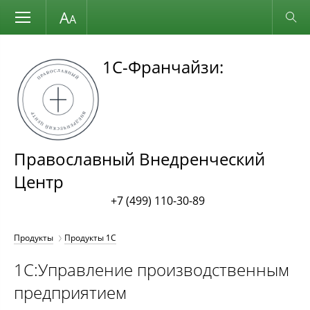
Размер шрифта
Обычная версия
1С-Франчайзи:
Православный Внедренческий
Центр
+7 (499) 110-30-89
Продукты
Продукты 1С
1С:Управление производственным
предприятием