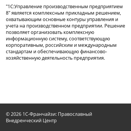
"1C:Управление производственным предприятием
8" является комплексным прикладным решением,
охватывающим основные контуры управления и
учета на производственном предприятии. Решение
позволяет организовать комплексную
информационную систему, соответствующую
корпоративным, российским и международным
стандартам и обеспечивающую финансово-
хозяйственную деятельность предприятия.
© 2026 1С-Франчайзи: Православный
Внедренческий Центр