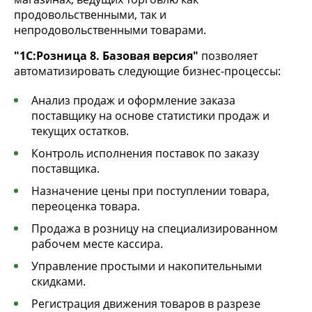
продовольственными, так и
непродовольственными товарами.
"1С:Розница 8. Базовая версия"
позволяет
автоматизировать следующие бизнес-процессы:
Анализ продаж и оформление заказа
поставщику на основе статистики продаж и
текущих остатков.
Контроль исполнения поставок по заказу
поставщика.
Назначение цены при поступлении товара,
переоценка товара.
Продажа в розницу на специализированном
рабочем месте кассира.
Управление простыми и накопительными
скидками.
Регистрация движения товаров в разрезе