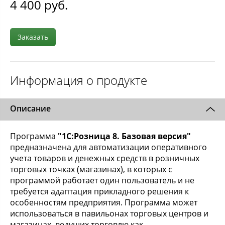
4 400
руб.
Заказать
Информация о продукте
Описание
Программа
"1С:Розница 8. Базовая версия"
предназначена для автоматизации оперативного
учета товаров и денежных средств в розничных
торговых точках (магазинах), в которых с
программой работает один пользователь и не
требуется адаптация прикладного решения к
особенностям предприятия. Программа может
использоваться в павильонах торговых центров и
магазинах, ведущих торговлю как