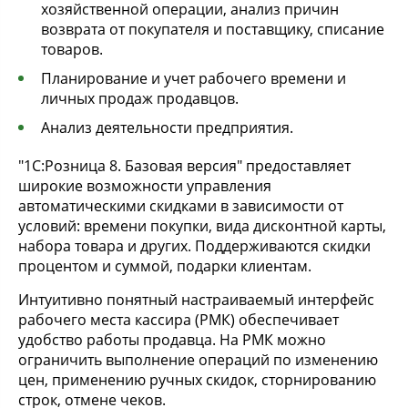
хозяйственной операции, анализ причин
возврата от покупателя и поставщику, списание
товаров.
Планирование и учет рабочего времени и
личных продаж продавцов.
Анализ деятельности предприятия.
"1С:Розница 8. Базовая версия" предоставляет
широкие возможности управления
автоматическими скидками в зависимости от
условий: времени покупки, вида дисконтной карты,
набора товара и других. Поддерживаются скидки
процентом и суммой, подарки клиентам.
Интуитивно понятный настраиваемый интерфейс
рабочего места кассира (РМК) обеспечивает
удобство работы продавца. На РМК можно
ограничить выполнение операций по изменению
цен, применению ручных скидок, сторнированию
строк, отмене чеков.