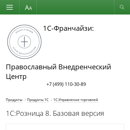
Размер шрифта
Обычная версия
1С-Франчайзи:
Православный Внедренческий
Центр
+7 (499) 110-30-89
Продукты
Продукты 1С
1С:Управление торговлей
1С:Розница 8. Базовая версия