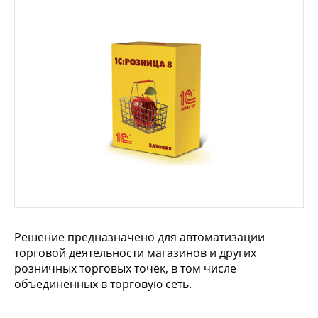
Решение предназначено для автоматизации
торговой деятельности магазинов и других
розничных торговых точек, в том числе
объединенных в торговую сеть.