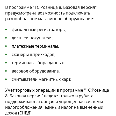
В программе "1С:Розница 8. Базовая версия"
предусмотрена возможность подключать
разнообразное магазинное оборудование:
фискальные регистраторы,
дисплеи покупателя,
платежные терминалы,
сканеры штрихкодов,
терминалы сбора данных,
весовое оборудование,
считыватели магнитных карт.
Учет торговых операций в программе "1С:Розница
8. Базовая версия" ведется только в рублях,
поддерживаются общая и упрощенная системы
налогообложения, единый налог на вмененный
доход (ЕНВД).