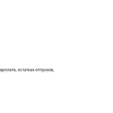
рплате, остатках отпусков,