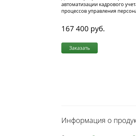
автоматизации кадрового учет
процессов управления персон
167 400
руб.
Заказать
Информация о проду