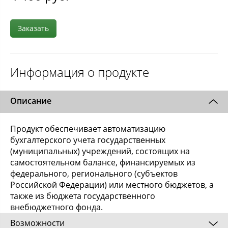
Заказать
Информация о продукте
Описание
Продукт обеспечивает автоматизацию
бухгалтерского учета государственных
(муниципальных) учреждений, состоящих на
самостоятельном балансе, финансируемых из
федерального, регионального (субъектов
Российской Федерации) или местного бюджетов, а
также из бюджета государственного
внебюджетного фонда.
Возможности