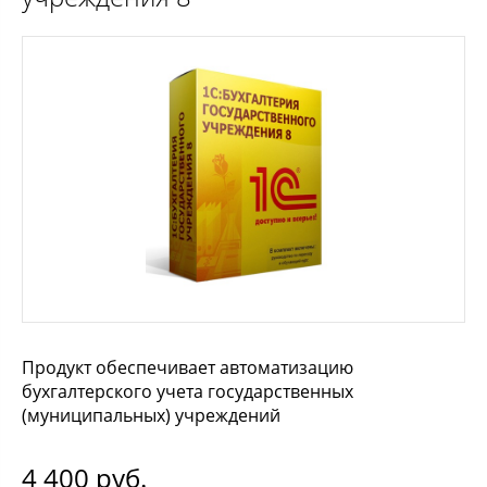
Продукт обеспечивает автоматизацию
бухгалтерского учета государственных
(муниципальных) учреждений
4 400
руб.