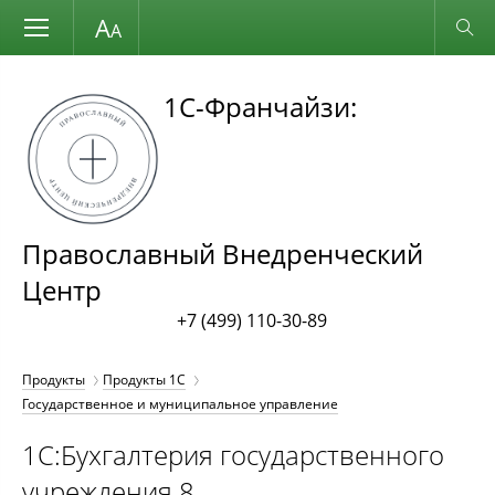
Размер шрифта
Обычная версия
1С-Франчайзи:
Православный Внедренческий
Центр
+7 (499) 110-30-89
Продукты
Продукты 1С
Государственное и муниципальное управление
1С:Бухгалтерия государственного
учреждения 8