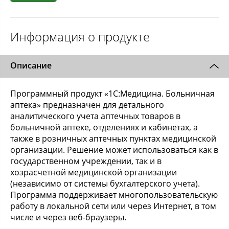
Информация о продукте
Описание
Программный продукт «1C:Медицина. Больничная
аптека» предназначен для детального
аналитического учета аптечных товаров в
больничной аптеке, отделениях и кабинетах, а
также в розничных аптечных пунктах медицинской
организации. Решение может использоваться как в
государственном учреждении, так и в
хозрасчетной медицинской организации
(независимо от системы бухгалтерского учета).
Программа поддерживает многопользовательскую
работу в локальной сети или через Интернет, в том
числе и через веб-браузеры.