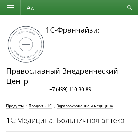
Размер шрифта
Обычная версия
1С-Франчайзи:
Православный Внедренческий
Центр
+7 (499) 110-30-89
Продукты
Продукты 1С
Здравоохранение и медицина
1С:Медицина. Больничная аптека