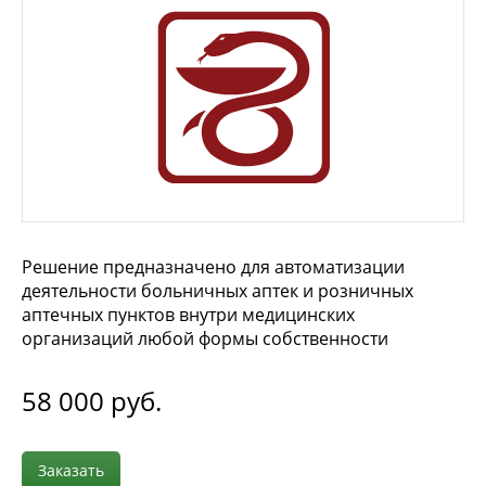
Решение предназначено для автоматизации
деятельности больничных аптек и розничных
аптечных пунктов внутри медицинских
организаций любой формы собственности
58 000
руб.
Заказать