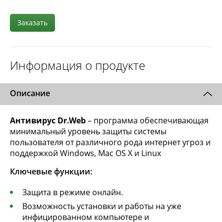
Заказать
Информация о продукте
Описание
Антивирус Dr.Web
– программа обеспечивающая
минимальный уровень защиты системы
пользователя от различного рода интернет угроз и
поддержкой Windows, Mac OS X и Linux
Ключевые функции:
Защита в режиме онлайн.
Возможность установки и работы на уже
инфицированном компьютере и