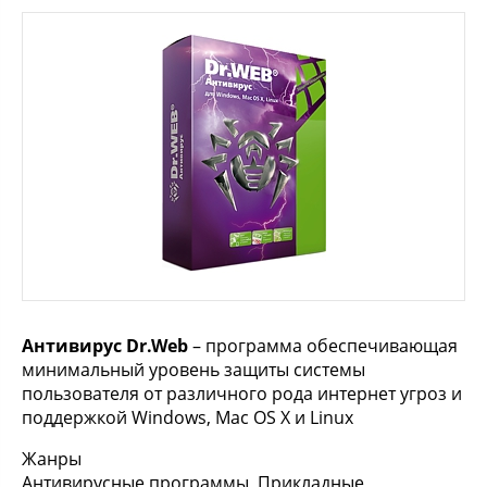
Антивирус Dr.Web
– программа обеспечивающая
минимальный уровень защиты системы
пользователя от различного рода интернет угроз и
поддержкой Windows, Mac OS X и Linux
Жанры
Антивирусные программы, Прикладные