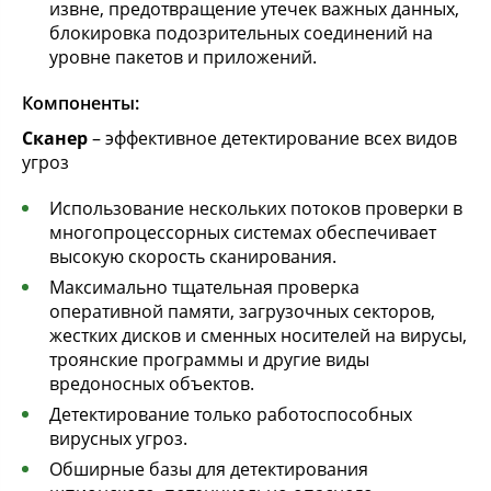
извне, предотвращение утечек важных данных,
блокировка подозрительных соединений на
уровне пакетов и приложений.
Компоненты:
Сканер
– эффективное детектирование всех видов
угроз
Использование нескольких потоков проверки в
многопроцессорных системах обеспечивает
высокую скорость сканирования.
Максимально тщательная проверка
оперативной памяти, загрузочных секторов,
жестких дисков и сменных носителей на вирусы,
троянские программы и другие виды
вредоносных объектов.
Детектирование только работоспособных
вирусных угроз.
Обширные базы для детектирования