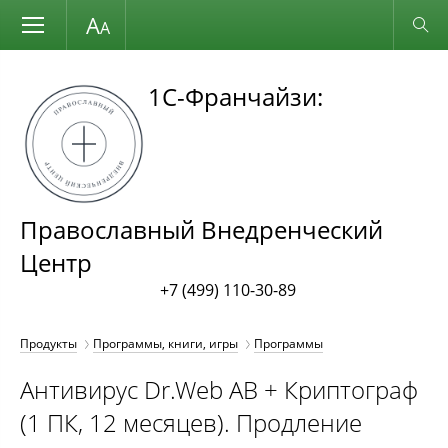
Размер шрифта
Обычная версия
1С-Франчайзи:
Православный Внедренческий
Центр
+7 (499) 110-30-89
Продукты
Программы, книги, игры
Программы
Антивирус Dr.Web АВ + Криптограф
(1 ПК, 12 месяцев). Продление