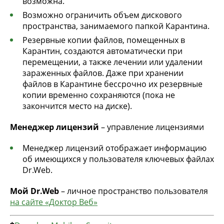
возможна.
Возможно ограничить объем дискового
пространства, занимаемого папкой Карантина.
Резервные копии файлов, помещенных в
Карантин, создаются автоматически при
перемещении, а также лечении или удалении
зараженных файлов. Даже при хранении
файлов в Карантине бессрочно их резервные
копии временно сохраняются (пока не
закончится место на диске).
Менеджер лицензий
– управление лицензиями
Менеджер лицензий отображает информацию
об имеющихся у пользователя ключевых файлах
Dr.Web.
Мой Dr.Web
– личное пространство пользователя
на сайте «Доктор Веб»