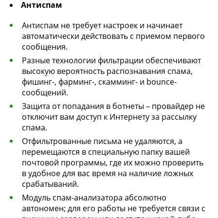
Антиспам
Антиспам не требует настроек и начинает
автоматически действовать с приемом первого
сообщения.
Разные технологии фильтрации обеспечивают
высокую вероятность распознавания спама,
фишинг-, фарминг-, скамминг- и bounce-
сообщений.
Защита от попадания в ботнеты – провайдер не
отключит вам доступ к Интернету за рассылку
спама.
Отфильтрованные письма не удаляются, а
перемещаются в специальную папку вашей
почтовой программы, где их можно проверить
в удобное для вас время на наличие ложных
срабатываний.
Модуль спам-анализатора абсолютно
автономен; для его работы не требуется связи с