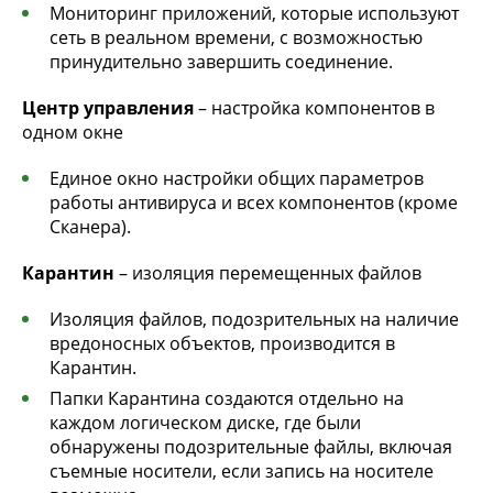
Мониторинг приложений, которые используют
сеть в реальном времени, с возможностью
принудительно завершить соединение.
Центр управления
– настройка компонентов в
одном окне
Единое окно настройки общих параметров
работы антивируса и всех компонентов (кроме
Сканера).
Карантин
– изоляция перемещенных файлов
Изоляция файлов, подозрительных на наличие
вредоносных объектов, производится в
Карантин.
Папки Карантина создаются отдельно на
каждом логическом диске, где были
обнаружены подозрительные файлы, включая
съемные носители, если запись на носителе