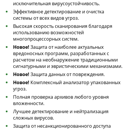
исключительная вирусоустойчивость.
Эффективное детектирование и очистка
системы от всех видов угроз.
Высокая скорость сканирования благодаря
использованию возможностей
многопроцессорных систем.
Новое!
Защита от наиболее актуальных
вредоносных программ, разработанных с
расчетом на необнаружение традиционными
сигнатурными и эвристическими механизмами.
Новое!
Защита данных от повреждения.
Новое!
Комплексный анализатор упакованных
угроз.
Полная проверка архивов любого уровня
вложенности.
Лучшее детектирование и нейтрализация
сложных вирусов.
Защита от несанкционированного доступа