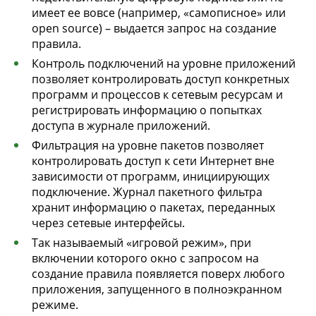
имеет ее вовсе (например, «самописное» или
open source) – выдается запрос на создание
правила.
Контроль подключений на уровне приложений
позволяет контролировать доступ конкретных
программ и процессов к сетевым ресурсам и
регистрировать информацию о попытках
доступа в журнале приложений.
Фильтрация на уровне пакетов позволяет
контролировать доступ к сети Интернет вне
зависимости от программ, инициирующих
подключение. Журнал пакетного фильтра
хранит информацию о пакетах, переданных
через сетевые интерфейсы.
Так называемый «игровой режим», при
включении которого окно с запросом на
создание правила появляется поверх любого
приложения, запущенного в полноэкранном
режиме.