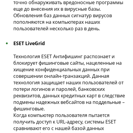
точно обнаруживать вредоносные программы
еще до внесения их в вирусные базы.
Обновления баз данных сигнатур вирусов
пополняются на компьютерах наших
пользователей несколько раз в день.
ESET LiveGrid
Технология ESET Антифишинг распознает и
блокирует фишинговые сайты, нацеленные на
хищение конфиденциальных данных при
совершении онлайн-транзакций. Данная
технология защищает наших пользователей от
потери логинов и паролей, банковских
реквизитов, данных кредитных карт в следствие
подмены надежных вебсайтов на поддельные –
фишинговые.
Когда компьютер пользователя пытается
получить доступ к URL-адресу, системы ESET
сравнивают его с нашей базой данных