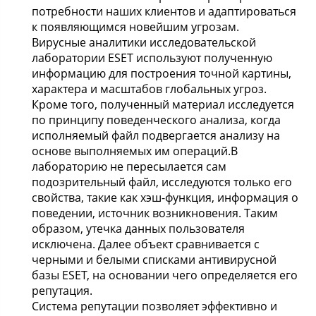
потребности наших клиентов и адаптироваться
к появляющимся новейшим угрозам.
Вирусные аналитики исследовательской
лаборатории ESET используют полученную
информацию для построения точной картины,
характера и масштабов глобальных угроз.
Кроме того, полученный материал исследуется
по принципу поведенческого анализа, когда
исполняемый файл подвергается анализу на
основе выполняемых им операций.В
лабораторию не пересылается сам
подозрительный файл, исследуются только его
свойства, такие как хэш-функция, информация о
поведении, источник возникновения. Таким
образом, утечка данных пользователя
исключена. Далее объект сравнивается с
черными и белыми списками антивирусной
базы ESET, на основании чего определяется его
репутация.
Система репутации позволяет эффективно и