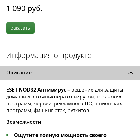
1 090
руб.
Заказать
Информация о продукте
Описание
ESET NOD32 Антивирус
– решение для защиты
домашнего компьютера от вирусов, троянских
программ, червей, рекламного ПО, шпионских
программ, фишинг-атак, руткитов.
Возможности:
Ощутите полную мощность своего