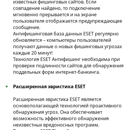
известных фишинговых сайтов. Если
совпадение найдено, то подключение
мгновенно прерывается и на экране
пользователя отображается предупреждающее
сообщение.
Антифишинговая база данных ESET регулярно
обновляется – компьютеры пользователей
получают данные о новых фишинговых угрозах
каждые 20 минут!
Технология ESET Антифишинг необходима при
проверке подлинности сайтов для обнаружения
поддельных форм интернет-банкинга.
Расширенная эвристика ESET
Расширенная эвристика ESET является
основополагающей технологией проактивного
обнаружения угроз. Она обеспечивает
возможность эффективного обнаружения
неизвестных вредоносных программ.