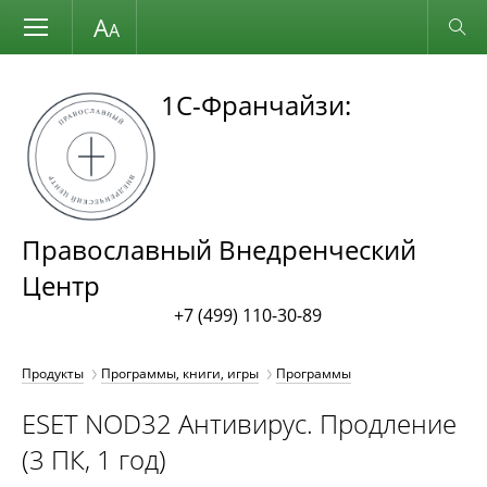
Размер шрифта
Обычная версия
1С-Франчайзи:
Православный Внедренческий
Центр
+7 (499) 110-30-89
Продукты
Программы, книги, игры
Программы
ESET NOD32 Антивирус. Продление
(3 ПК, 1 год)