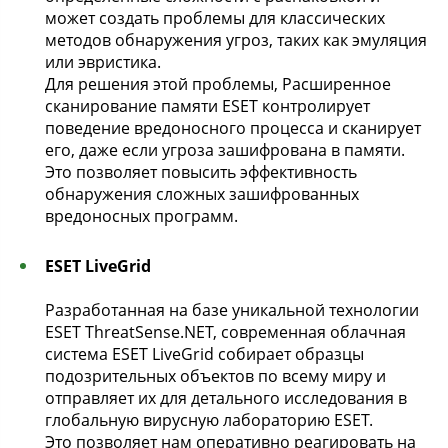
может создать проблемы для классических
методов обнаружения угроз, таких как эмуляция
или эвристика.
Для решения этой проблемы, Расширенное
сканирование памяти ESET контролирует
поведение вредоносного процесса и сканирует
его, даже если угроза зашифрована в памяти.
Это позволяет повысить эффективность
обнаружения сложных зашифрованных
вредоносных программ.
ESET LiveGrid
Разработанная на базе уникальной технологии
ESET ThreatSense.NET, современная облачная
система ESET LiveGrid собирает образцы
подозрительных объектов по всему миру и
отправляет их для детального исследования в
глобальную вирусную лабораторию ESET.
Это позволяет нам оперативно реагировать на