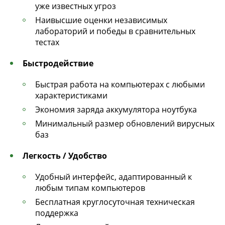
уже известных угроз
Наивысшие оценки независимых
лабораторий и победы в сравнительных
тестах
Быстродействие
Быстрая работа на компьютерах с любыми
характеристиками
Экономия заряда аккумулятора ноутбука
Минимальный размер обновлений вирусных
баз
Легкость / Удобство
Удобный интерфейс, адаптированный к
любым типам компьютеров
Бесплатная круглосуточная техническая
поддержка