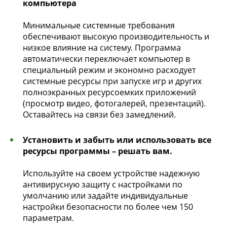
компьютера
Минимальные системные требования
обеспечивают высокую производительность и
низкое влияние на систему. Программа
автоматически переключает компьютер в
специальный режим и экономно расходует
системные ресурсы при запуске игр и других
полноэкранных ресурсоемких приложений
(просмотр видео, фотогалерей, презентаций).
Оставайтесь на связи без замедлений.
Установить и забыть или использовать все
ресурсы программы – решать вам.
Используйте на своем устройстве надежную
антивирусную защиту с настройками по
умолчанию или задайте индивидуальные
настройки безопасности по более чем 150
параметрам.