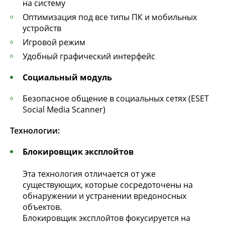
на систему
Оптимизация под все типы ПК и мобильных
устройств
Игровой режим
Удобный графический интерфейс
Социальный модуль
Безопасное общение в социальных сетях (ESET
Social Media Scanner)
Технологии:
Блокировщик эксплойтов
Эта технология отличается от уже
существующих, которые сосредоточены на
обнаружении и устранении вредоносных
объектов.
Блокировщик эксплойтов фокусируется на