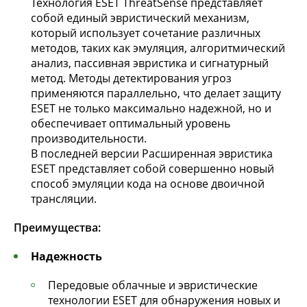
Технология ESET ThreatSense представляет
собой единый эвристический механизм,
который использует сочетание различных
методов, таких как эмуляция, алгоритмический
анализ, пассивная эвристика и сигнатурный
метод. Методы детектирования угроз
применяются параллельно, что делает защиту
ESET не только максимально надежной, но и
обеспечивает оптимальный уровень
производительности.
В последней версии Расширенная эвристика
ESET представляет собой совершенно новый
способ эмуляции кода на основе двоичной
трансляции.
Преимущества:
Надежность
Передовые облачные и эвристические
технологии ESET для обнаружения новых и