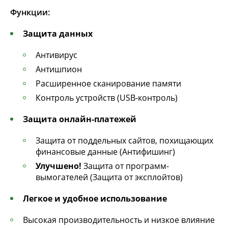
Функции:
Защита данных
Антивирус
Антишпион
Расширенное сканирование памяти
Контроль устройств (USB-контроль)
Защита онлайн-платежей
Защита от поддельных сайтов, похищающих
финансовые данные (Антифишинг)
Улучшено!
Защита от программ-
вымогателей (Защита от эксплойтов)
Легкое и удобное использование
Высокая производительность и низкое влияние