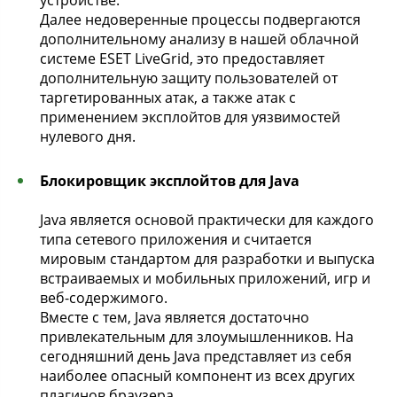
устройстве.
Далее недоверенные процессы подвергаются
дополнительному анализу в нашей облачной
системе ESET LiveGrid, это предоставляет
дополнительную защиту пользователей от
таргетированных атак, а также атак с
применением эксплойтов для уязвимостей
нулевого дня.
Блокировщик эксплойтов для Java
Java является основой практически для каждого
типа сетевого приложения и считается
мировым стандартом для разработки и выпуска
встраиваемых и мобильных приложений, игр и
веб-содержимого.
Вместе с тем, Java является достаточно
привлекательным для злоумышленников. На
сегодняшний день Java представляет из себя
наиболее опасный компонент из всех других
плагинов браузера.