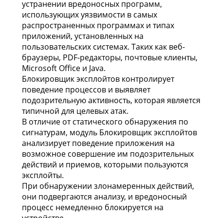
устранении вредоносных программ,
использующих уязвимости в самых
распространенных программах и типах
приложений, установленных на
пользовательских системах. Таких как веб-
браузеры, PDF-редакторы, почтовые клиенты,
Microsoft Office и Java.
Блокировщик эксплойтов контролирует
поведение процессов и выявляет
подозрительную активность, которая является
типичной для целевых атак.
В отличие от статического обнаружения по
сигнатурам, модуль Блокировщик эксплойтов
анализирует поведение приложения на
возможное совершение им подозрительных
действий и приемов, которыми пользуются
эксплойты.
При обнаружении злонамеренных действий,
они подвергаются анализу, и вредоносный
процесс немедленно блокируется на