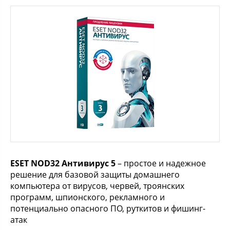
ESET NOD32 Антивирус 5
– простое и надежное
решение для базовой защиты домашнего
компьютера от вирусов, червей, троянских
программ, шпионского, рекламного и
потенциально опасного ПО, руткитов и фишинг-
атак