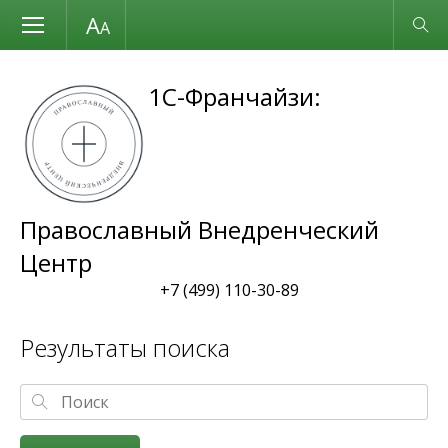
Размер шрифта
Обычная версия
1С-Франчайзи:
Православный Внедренческий
Центр
+7 (499) 110-30-89
Результаты поиска