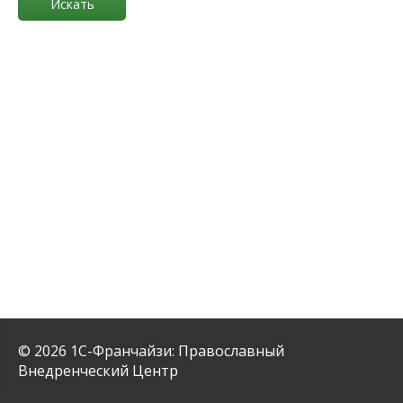
Искать
© 2026 1С-Франчайзи: Православный
Внедренческий Центр