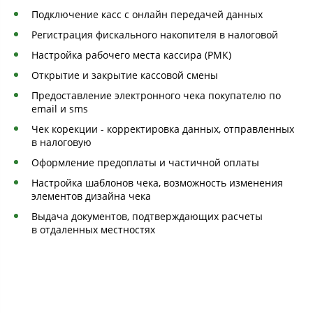
Подключение касс с онлайн передачей данных
Регистрация фискального накопителя в налоговой
Настройка рабочего места кассира (РМК)
Открытие и закрытие кассовой смены
Предоставление электронного чека покупателю по
email и sms
Чек корекции - корректировка данных, отправленных
в налоговую
Оформление предоплаты и частичной оплаты
Настройка шаблонов чека, возможность изменения
элементов дизайна чека
Выдача документов, подтверждающих расчеты
в отдаленных местностях