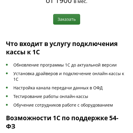
от 1900
в мес.
Заказать
Что входит в услугу подключения
кассы к 1С
Обновление программы 1С до актуальной версии
Установка драйверов и подключение онлайн-кассы к
1С
Настройка канала передачи данных в ОФД
Тестирование работы онлайн-кассы
Обучение сотрудников работе с оборудованием
Возможности 1С по поддержке 54-
ФЗ