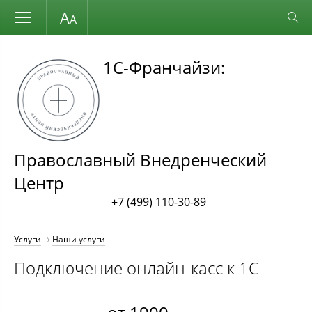
Размер шрифта
Обычная версия
1С-Франчайзи:
Православный Внедренческий
Центр
+7 (499) 110-30-89
Услуги
Наши услуги
Подключение онлайн-касс к 1С