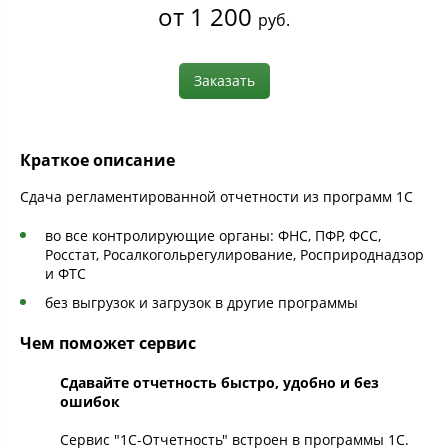
от 1 200
руб.
Заказать
Краткое описание
Сдача регламентированной отчетности из программ 1С
во все контролирующие органы: ФНС, ПФР, ФСС,
Росстат, Росалкогольрегулирование, Росприроднадзор
и ФТС
без выгрузок и загрузок в другие программы
Чем поможет сервис
Сдавайте отчетность быстро, удобно и без
ошибок
Сервис "1С-Отчетность" встроен в программы 1С.