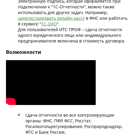
Электронную подпись, которая оформляется при
подключении к "1С-Отчетности", можно также
использовать для других задач. Например,
зарегистрировать онлайн-кассу
в ФНС или работать
в сервисе "
1С-ЭДО
".
Для пользователей ИТС ПРОФ – сдача отчетности
одного юридического лица или индивидуального
предпринимателя включена в стоимость договора.
Возможности
сдача отчетности во все контролирующие
органы: ФНС, ПФР, ФСС, Росстат,
Росалкогольрегулирование, Росприроднадзор,
ФТС и Банк России;