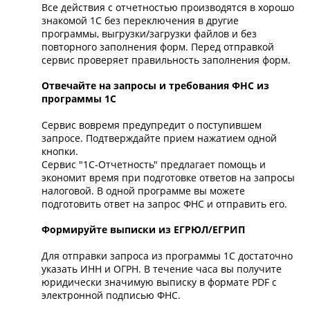
Все действия с отчетностью производятся в хорошо
знакомой 1С без переключения в другие
программы, выгрузки/загрузки файлов и без
повторного заполнения форм. Перед отправкой
сервис проверяет правильность заполнения форм.
Отвечайте на запросы и требования ФНС из
программы 1С
Сервис вовремя предупредит о поступившем
запросе. Подтверждайте прием нажатием одной
кнопки.
Сервис "1С-Отчетность" предлагает помощь и
экономит время при подготовке ответов на запросы
налоговой. В одной программе вы можете
подготовить ответ на запрос ФНС и отправить его.
Формируйте выписки из ЕГРЮЛ/ЕГРИП
Для отправки запроса из программы 1С достаточно
указать ИНН и ОГРН. В течение часа вы получите
юридически значимую выписку в формате PDF с
электронной подписью ФНС.