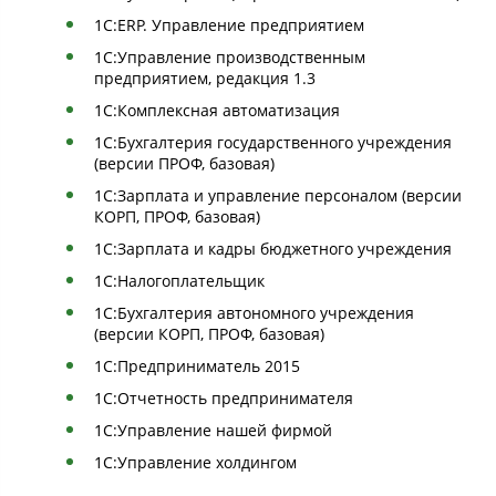
1С:ERP. Управление предприятием
1С:Управление производственным
предприятием, редакция 1.3
1С:Комплексная автоматизация
1С:Бухгалтерия государственного учреждения
(версии ПРОФ, базовая)
1С:Зарплата и управление персоналом (версии
КОРП, ПРОФ, базовая)
1С:Зарплата и кадры бюджетного учреждения
1С:Налогоплательщик
1С:Бухгалтерия автономного учреждения
(версии КОРП, ПРОФ, базовая)
1С:Предприниматель 2015
1С:Отчетность предпринимателя
1С:Управление нашей фирмой
1С:Управление холдингом