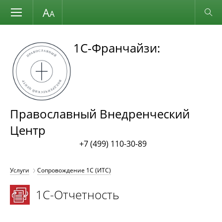
Размер шрифта
Обычная версия
1С-Франчайзи:
Православный Внедренческий
Центр
+7 (499) 110-30-89
Услуги
Сопровождение 1С (ИТС)
1С-Отчетность