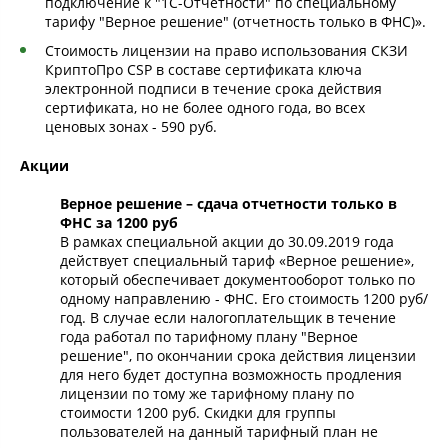
подключение к "1С-Отчетности" по специальному
тарифу "Верное решение" (отчетность только в ФНС)».
Стоимость лицензии на право использования СКЗИ
КриптоПро CSP в составе сертификата ключа
электронной подписи в течение срока действия
сертификата, но не более одного года, во всех
ценовых зонах - 590 руб.
Акции
Верное решение – сдача отчетности только в
ФНС за 1200 руб
В рамках специальной акции до 30.09.2019 года
действует специальный тариф «Верное решение»,
который обеспечивает документооборот только по
одному направлению - ФНС. Его стоимость 1200 руб/
год. В случае если налогоплательщик в течение
года работал по тарифному плану "Верное
решение", по окончании срока действия лицензии
для него будет доступна возможность продления
лицензии по тому же тарифному плану по
стоимости 1200 руб. Скидки для группы
пользователей на данный тарифный план не