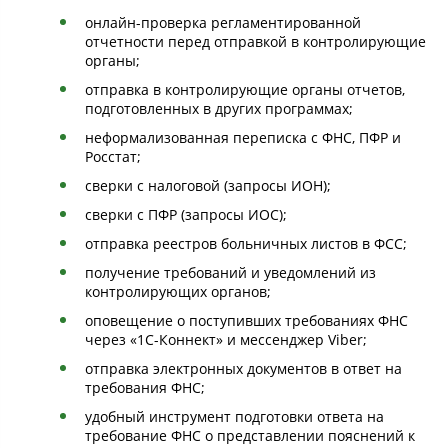
онлайн-проверка регламентированной
отчетности перед отправкой в контролирующие
органы;
отправка в контролирующие органы отчетов,
подготовленных в других программах;
неформализованная переписка с ФНС, ПФР и
Росстат;
сверки с налоговой (запросы ИОН);
сверки с ПФР (запросы ИОС);
отправка реестров больничных листов в ФСС;
получение требований и уведомлений из
контролирующих органов;
оповещение о поступивших требованиях ФНС
через «1С-Коннект» и мессенджер Viber;
отправка электронных документов в ответ на
требования ФНС;
удобный инструмент подготовки ответа на
требование ФНС о представлении пояснений к