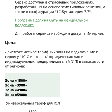
Сервис доступен в отраслевых приложениях,
разработанных на основе этих типовых решений, а
также в конфигурации "1С:Бухгалтерия 7.7".
Программа должна быть на официальной
поддержке
Для работы сервиса необходим доступ в Интернет.
Цена
Действует четыре тарифных зоны на подключение к
сервису "1С-Отчетность" юридических лиц и
индивидуальных предпринимателей (ИП) в зависимости
от региона:
Зона «1500»
Зона «3900»
Зона «4900»
Зона «5900»
Универсальный тариф для ЮЛ
1500