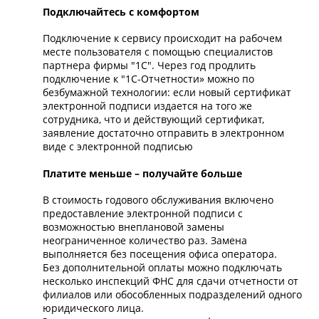
Подключайтесь с комфортом
Подключение к сервису происходит на рабочем
месте пользователя с помощью специалистов
партнера фирмы "1С". Через год продлить
подключение к "1С-Отчетности» можно по
безбумажной технологии: если новый сертификат
электронной подписи издается на того же
сотрудника, что и действующий сертификат,
заявление достаточно отправить в электронном
виде с электронной подписью
Платите меньше – получайте больше
В стоимость годового обслуживания включено
предоставление электронной подписи с
возможностью внеплановой замены
неограниченное количество раз. Замена
выполняется без посещения офиса оператора.
Без дополнительной оплаты можно подключать
несколько инспекций ФНС для сдачи отчетности от
филиалов или обособленных подразделений одного
юридического лица.