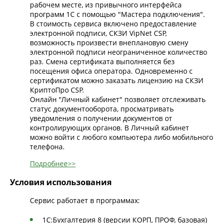
рабочем месте, из привычного интерфейса
программ 1С с помощью "Мастера подключения".
В стоимость сервиса включено предоставление
электронной подписи, СКЗИ VipNet CSP,
возможность произвести внеплановую смену
электронной подписи неограниченное количество
раз. Смена сертификата выполняется без
посещения офиса оператора. Одновременно с
сертификатом можно заказать лицензию на СКЗИ
КриптоПро CSP.
Онлайн "Личный кабинет" позволяет отслеживать
статус документооборота, просматривать
уведомления о получении документов от
контролирующих органов. В Личный кабинет
можно войти с любого компьютера либо мобильного
телефона.
Подробнее>>
Условия использования
Сервис работает в программах:
1С:Бухгалтерия 8 (версии КОРП, ПРОФ, базовая)