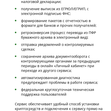
налоговой декларации;
получение выписок из ЕГРЮЛ/ЕГРИП, с
электронной подписью ФНС;
формирование пакетов с отчетностью в
формате для банков и прочих получателей;
ретроконверсия (процесс перевода из ПФР
бумажного архива в электронный вид);
отправка уведомлений о контролируемых
сделках;
сохранение архива документооборота с
контролирующими органами за предыдущие
периоды в онлайн «Личный кабинет» при
переходе из другого сервиса;
автоматизированная диагностика
предупреждает проблемы в работе сервиса;
федеральная круглосуточная техническая
поддержка пользователей
Сервис обеспечивает удобный способ установки
криптосредств и подключения к сервису прямо на