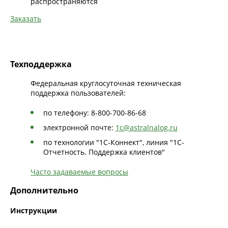
распространяются
Заказать
Техподдержка
Федеральная круглосуточная техническая
поддержка пользователей:
по телефону: 8-800-700-86-68
электронной почте:
1c@astralnalog.ru
по технологии "1С-Коннект", линия "1С-
Отчетность. Поддержка клиентов"
Часто задаваемые вопросы
Дополнительно
Инструкции