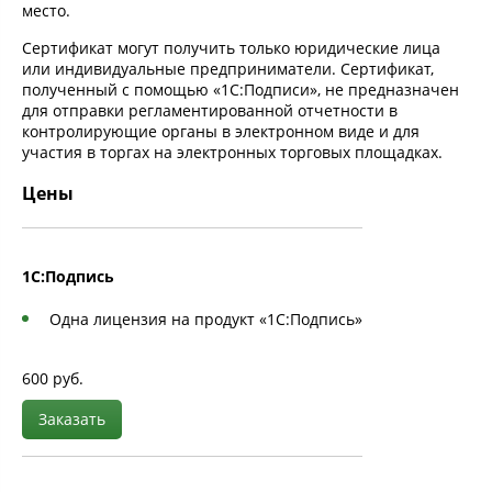
место.
Сертификат могут получить только юридические лица
или индивидуальные предприниматели. Сертификат,
полученный с помощью «1С:Подписи», не предназначен
для отправки регламентированной отчетности в
контролирующие органы в электронном виде и для
участия в торгах на электронных торговых площадках.
Цены
1С:Подпись
Одна лицензия на продукт «1С:Подпись»
600 руб.
Заказать