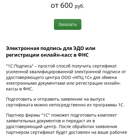
от 600
руб.
Заказать
Электронная подпись для ЭДО или
регистрации онлайн-касс в ФНС
"1С:Подпись" – простой способ получить сертификат
усиленной квалифицированной электронной подписи от
удостоверяющего центра ООО «НПЦ 1С» для обмена
электронными документами или регистрации онлайн-
кассы в ФНС.
Подготовить и отправить заявление на выпуск
сертификата можно непосредственно из программы 1С.
Партнер фирмы "1С" поможет подготовить комплект
заявительных документов и передаст их в
удостоверяющий центр. После обработки заявления
партнером сертификат будет доставлен на ваше рабочее