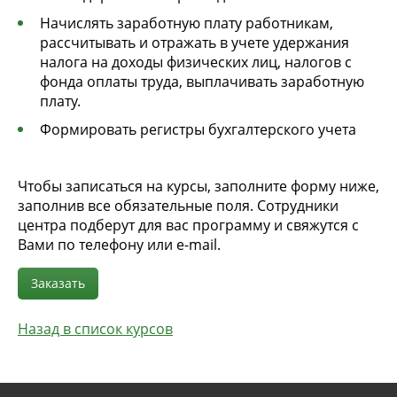
Начислять заработную плату работникам,
рассчитывать и отражать в учете удержания
налога на доходы физических лиц, налогов с
фонда оплаты труда, выплачивать заработную
плату.
Формировать регистры бухгалтерского учета
Чтобы записаться на курсы, заполните форму ниже,
заполнив все обязательные поля. Сотрудники
центра подберут для вас программу и свяжутся с
Вами по телефону или e-mail.
Заказать
Назад в список курсов