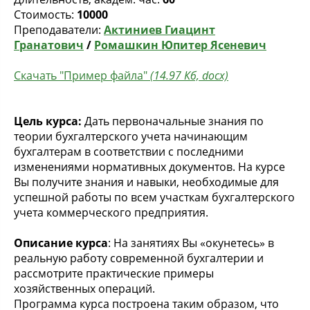
Стоимость:
10000
Преподаватели:
Актиниев Гиацинт
Гранатович
/
Ромашкин Юпитер Ясеневич
Скачать "Пример файла"
(14.97 Кб, docx)
Цель курса:
Дать первоначальные знания по
теории бухгалтерского учета начинающим
бухгалтерам в соответствии с последними
изменениями нормативных документов. На курсе
Вы получите знания и навыки, необходимые для
успешной работы по всем участкам бухгалтерского
учета коммерческого предприятия.
Описание курса
: На занятиях Вы «окунетесь» в
реальную работу современной бухгалтерии и
рассмотрите практические примеры
хозяйственных операций.
Программа курса построена таким образом, что