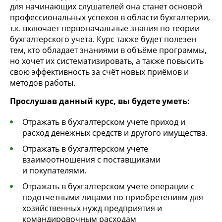
для начинающих слушателей она станет основой
профессиональных успехов в области бухгалтерии,
т.к. включает первоначальные знания по теории
бухгалтерского учета. Курс также будет полезен
тем, кто обладает знаниями в объёме программы,
но хочет их систематизировать, а также повысить
свою эффективность за счёт новых приёмов и
методов работы.
Прослушав данный курс, вы будете уметь:
Отражать в бухгалтерском учете приход и
расход денежных средств и другого имущества.
Отражать в бухгалтерском учете
взаимоотношения с поставщиками
и покупателями.
Отражать в бухгалтерском учете операции с
подотчетными лицами по приобретениям для
хозяйственных нужд предприятия и
командировочным расходам