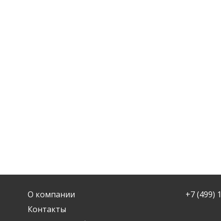
О компании
+7 (499) 
Контакты