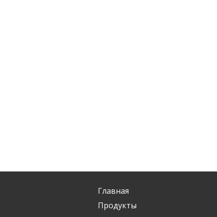
Главная
Продукты