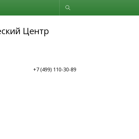
Обычная версия
еский Центр
+7 (499) 110-30-89